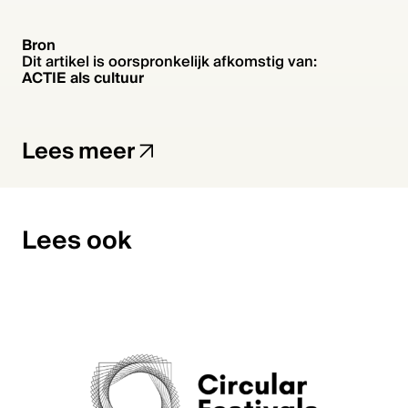
Bron
Dit artikel is oorspronkelijk afkomstig van:
ACTIE als cultuur
Lees meer
Lees ook