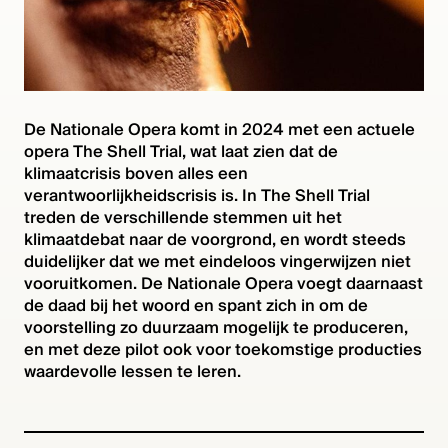
De Nationale Opera komt in 2024 met een actuele
opera The Shell Trial, wat laat zien dat de
klimaatcrisis boven alles een
verantwoorlijkheidscrisis is. In The Shell Trial
treden de verschillende stemmen uit het
klimaatdebat naar de voorgrond, en wordt steeds
duidelijker dat we met eindeloos vingerwijzen niet
vooruitkomen. De Nationale Opera voegt daarnaast
de daad bij het woord en spant zich in om de
voorstelling zo duurzaam mogelijk te produceren,
en met deze pilot ook voor toekomstige producties
waardevolle lessen te leren.