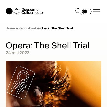
Home
→
Kennisbank
→
Opera: The Shell Trial
Opera: The Shell Trial
24 mei 2023