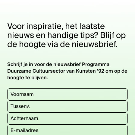
Voor inspiratie, het laatste
nieuws en handige tips? Blijf op
de hoogte via de nieuwsbrief.
Schrijf je in voor de nieuwsbrief Programma
Duurzame Cultuursector van Kunsten '92 om op de
hoogte te blijven.