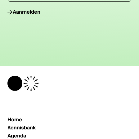
Aanmelden
Home
Kennisbank
Agenda