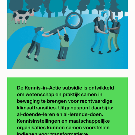
De Kennis-in-Actie subsidie is ontwikkeld
om wetenschap en praktijk samen in
beweging te brengen voor rechtvaardige
klimaattransities. Uitgangspunt daarbij is:
al-doende-leren en al-lerende-doen.
Kennisinstellingen en maatschappelijke
organisaties kunnen samen voorstellen
indienen voor transformatieve,