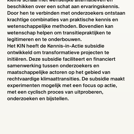
beschikken over een schat aan ervaringskennis.
Door hen te verbinden met onderzoekers ontstaan
krachtige combinaties van praktische kennis en
wetenschappelijke methoden. Bovendien kan
wetenschap helpen om transitiepraktijken te
legitimeren en te onderbouwen.
Het KIN heeft de Kennis-in-Actie subsidie
ontwikkeld om transformatieve projecten te
initiëren. Deze subsidie faciliteert en financiert
samenwerking tussen onderzoekers en
maatschappelijke actoren op het gebied van
rechtvaardige klimaattransities. De subsidie maakt
experimenten mogelijk met een focus op actie,
met een cyclisch proces van uitproberen,
onderzoeken en bijstellen.
Home
Kennisbank