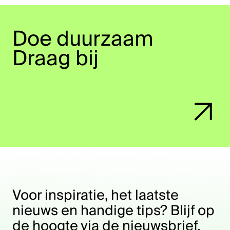
Doe duurzaam
Draag bij
Voor inspiratie, het laatste
nieuws en handige tips? Blijf op
de hoogte via de nieuwsbrief.