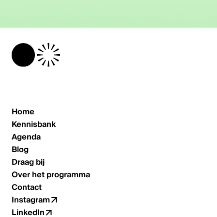
Home
Kennisbank
Agenda
Blog
Draag bij
Over het programma
Contact
Instagram
LinkedIn