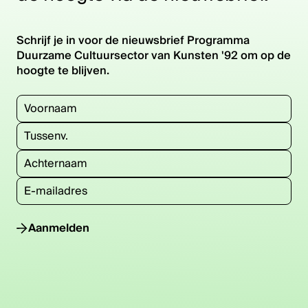
Schrijf je in voor de nieuwsbrief Programma
Duurzame Cultuursector van Kunsten '92 om op de
hoogte te blijven.
Aanmelden