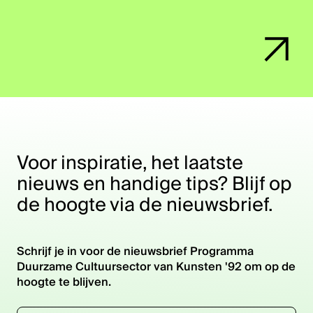
Voor inspiratie, het laatste
nieuws en handige tips? Blijf op
de hoogte via de nieuwsbrief.
Schrijf je in voor de nieuwsbrief Programma
Duurzame Cultuursector van Kunsten '92 om op de
hoogte te blijven.