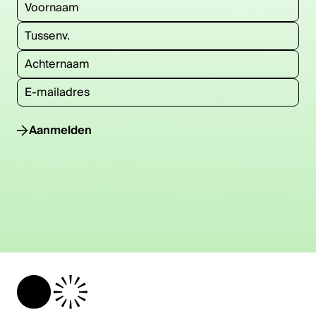
Aanmelden