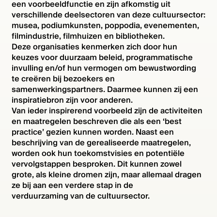
een voorbeeldfunctie en zijn afkomstig uit
verschillende deelsectoren van deze cultuursector:
musea, podiumkunsten, poppodia, evenementen,
filmindustrie, filmhuizen en bibliotheken.
Deze organisaties kenmerken zich door hun
keuzes voor duurzaam beleid, programmatische
invulling en/of hun vermogen om bewustwording
te creëren bij bezoekers en
samenwerkingspartners. Daarmee kunnen zij een
inspiratiebron zijn voor anderen.
Van ieder inspirerend voorbeeld zijn de activiteiten
en maatregelen beschreven die als een ‘best
practice’ gezien kunnen worden. Naast een
beschrijving van de gerealiseerde maatregelen,
worden ook hun toekomstvisies en potentiële
vervolgstappen besproken. Dit kunnen zowel
grote, als kleine dromen zijn, maar allemaal dragen
ze bij aan een verdere stap in de
verduurzaming van de cultuursector.