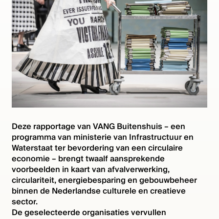
Deze rapportage van VANG Buitenshuis – een
programma van ministerie van Infrastructuur en
Waterstaat ter bevordering van een circulaire
economie – brengt twaalf aansprekende
voorbeelden in kaart van afvalverwerking,
circulariteit, energiebesparing en gebouwbeheer
binnen de Nederlandse culturele en creatieve
sector.
De geselecteerde organisaties vervullen