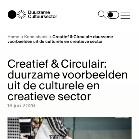
Home
→
Kennisbank
→
Creatief & Circulair: duurzame
voorbeelden uit de culturele en creatieve sector
Creatief & Circulair:
duurzame voorbeelden
uit de culturele en
creatieve sector
16 jun 2026