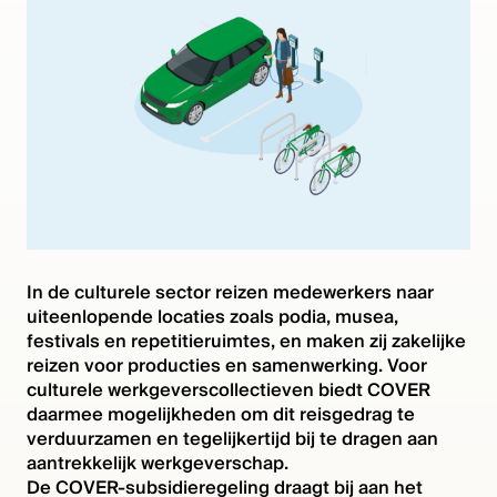
In de culturele sector reizen medewerkers naar
uiteenlopende locaties zoals podia, musea,
festivals en repetitieruimtes, en maken zij zakelijke
reizen voor producties en samenwerking. Voor
culturele werkgeverscollectieven biedt COVER
daarmee mogelijkheden om dit reisgedrag te
verduurzamen en tegelijkertijd bij te dragen aan
aantrekkelijk werkgeverschap.
De COVER-subsidieregeling draagt bij aan het