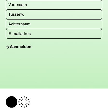
Aanmelden