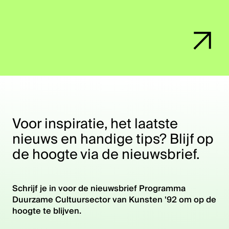
Voor inspiratie, het laatste
nieuws en handige tips? Blijf op
de hoogte via de nieuwsbrief.
Schrijf je in voor de nieuwsbrief Programma
Duurzame Cultuursector van Kunsten '92 om op de
hoogte te blijven.