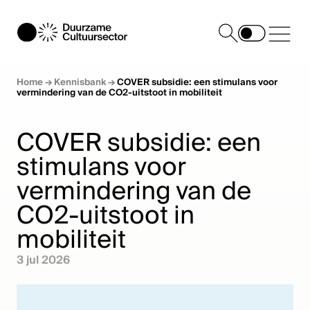
Home
→
Kennisbank
→
COVER subsidie: een stimulans voor
vermindering van de CO2-uitstoot in mobiliteit
COVER subsidie: een
stimulans voor
vermindering van de
CO2-uitstoot in
mobiliteit
3 jul 2026